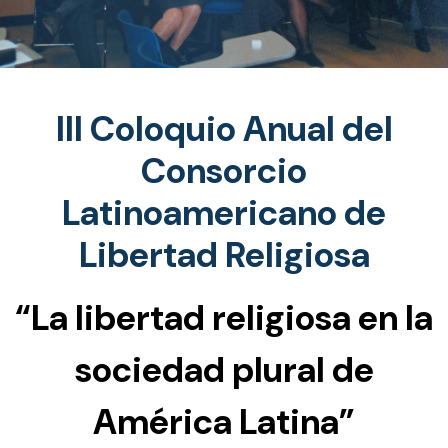
III Coloquio Anual del
Consorcio
Latinoamericano de
Libertad Religiosa
“La libertad religiosa en la
sociedad plural de
América Latina”