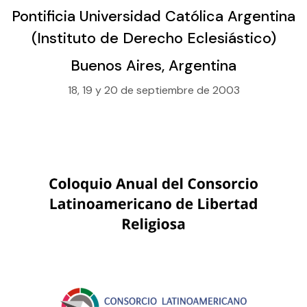
Pontificia Universidad Católica Argentina
(Instituto de Derecho Eclesiástico)
Buenos Aires, Argentina
18, 19 y 20 de septiembre de 2003