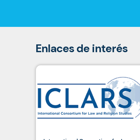
Enlaces de interés