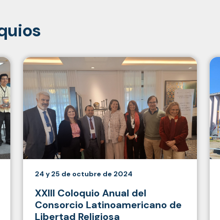
quios
24 y 25 de octubre de 2024
XXIII Coloquio Anual del
Consorcio Latinoamericano de
Libertad Religiosa