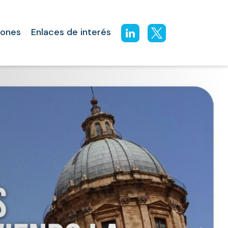
iones
Enlaces de interés