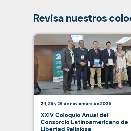
Revisa nuestros colo
24, 25 y 26 de noviembre de 2025
XXIV Coloquio Anual del
Consorcio Latinoamericano de
Libertad Religiosa