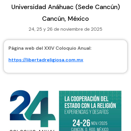
Universidad Anáhuac (Sede Cancún)
Cancún, México
24, 25 y 26 de noviembre de 2025
Página web del XXIV Coloquio Anual:
https://libertadreligiosa.com.mx