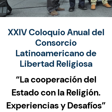
XXIV Coloquio Anual del
Consorcio
Latinoamericano de
Libertad Religiosa
“La cooperación del
Estado con la Religión.
Experiencias y Desafíos”