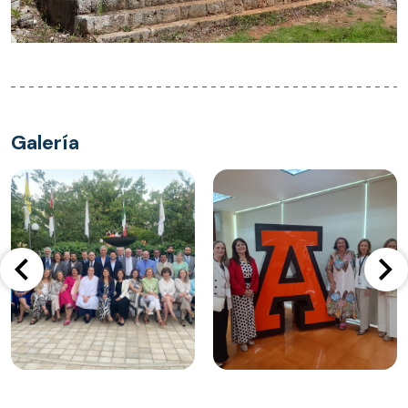
Galería