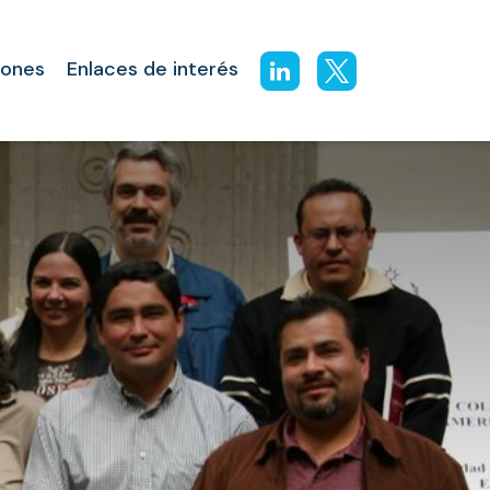
iones
Enlaces de interés