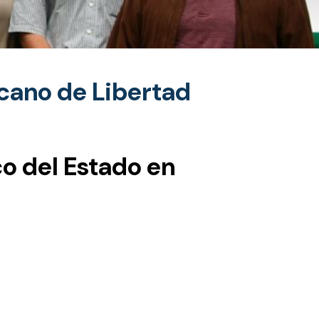
cano de Libertad
co del Estado en