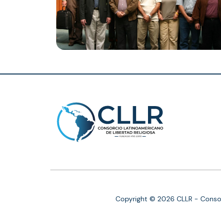
Copyright © 2026 CLLR - Consor