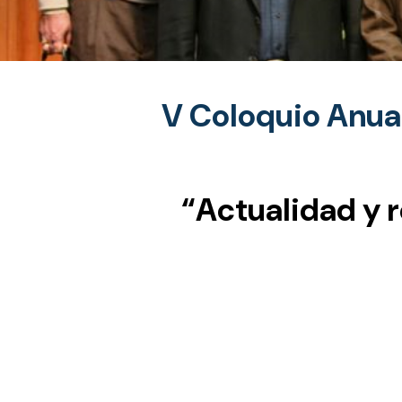
V Coloquio Anua
“Actualidad y r