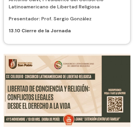
Latinoamericano de Libertad Religiosa
Presentador: Prof. Sergio González
13.10
Cierre de la Jornada