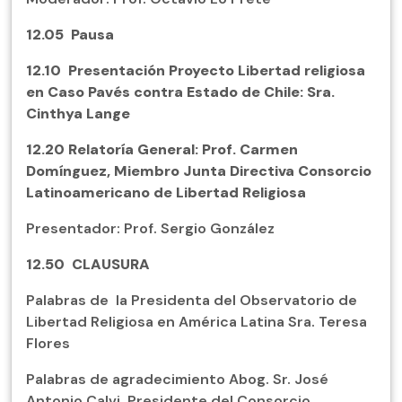
12.05
Pausa
12.10
Presentación Proyecto Libertad religiosa
en Caso Pavés contra Estado de Chile: Sra.
Cinthya Lange
12.20
Relatoría General: Prof. Carmen
Domínguez, Miembro Junta Directiva Consorcio
Latinoamericano de Libertad Religiosa
Presentador: Prof. Sergio González
12.50
CLAUSURA
Palabras de la Presidenta del Observatorio de
Libertad Religiosa en América Latina Sra. Teresa
Flores
Palabras de agradecimiento Abog. Sr. José
Antonio Calvi, Presidente del Consorcio