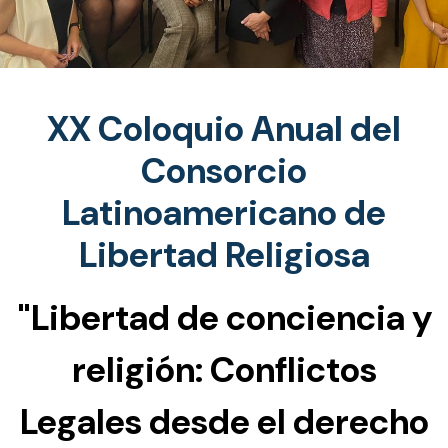
XX Coloquio Anual del
Consorcio
Latinoamericano de
Libertad Religiosa
"Libertad de conciencia y
religión: Conflictos
Legales desde el derecho