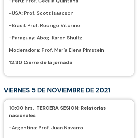
-Perú: Prof. Cecilia Quintana
-USA: Prof. Scott Isaacson
-Brasil: Prof. Rodrigo Vitorino
-Paraguay: Abog. Karen Shultz
Moderadora: Prof. María Elena Pimstein
12.30
Cierre de la jornada
VIERNES 5 DE NOVIEMBRE DE 2021
10:00 hrs.
TERCERA SESION: Relatorías
nacionales
-Argentina: Prof. Juan Navarro