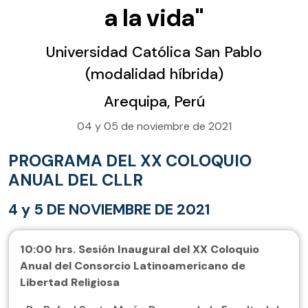
a la vida"
Universidad Católica San Pablo
(modalidad híbrida)
Arequipa, Perú
04 y 05 de noviembre de 2021
PROGRAMA DEL XX COLOQUIO
ANUAL DEL CLLR
4 y 5 DE NOVIEMBRE DE 2021
10:00 hrs. Sesión Inaugural del XX Coloquio
Anual del Consorcio Latinoamericano de
Libertad Religiosa