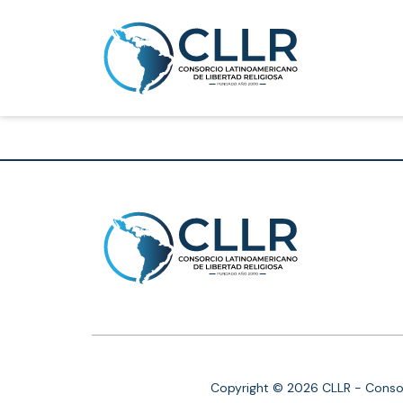
Copyright © 2026 CLLR - Consor