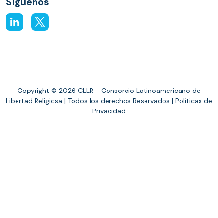
Síguenos
Copyright © 2026 CLLR - Consorcio Latinoamericano de
Libertad Religiosa | Todos los derechos Reservados |
Políticas de
Privacidad