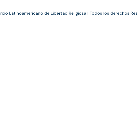
cio Latinoamericano de Libertad Religiosa | Todos los derechos Re