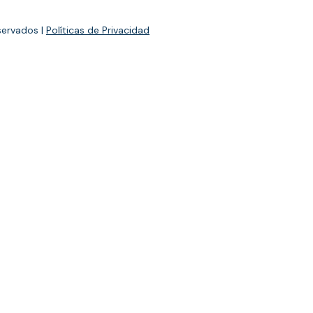
servados |
Políticas de Privacidad