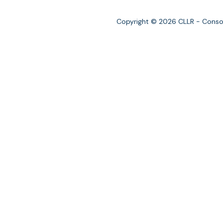
Copyright © 2026 CLLR - Consor